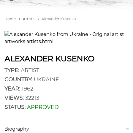
Home
Artists
Alexander Kusenko
ALEXANDER KUSENKO
TYPE:
ARTIST
COUNTRY:
UKRAINE
YEAR:
1962
VIEWS:
32213
STATUS:
APPROVED
Biography